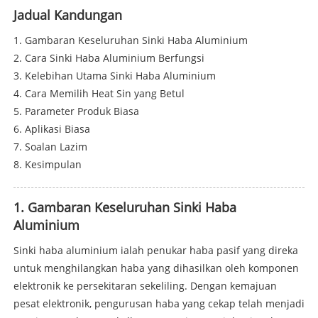
Jadual Kandungan
1. Gambaran Keseluruhan Sinki Haba Aluminium
2. Cara Sinki Haba Aluminium Berfungsi
3. Kelebihan Utama Sinki Haba Aluminium
4. Cara Memilih Heat Sin yang Betul
5. Parameter Produk Biasa
6. Aplikasi Biasa
7. Soalan Lazim
8. Kesimpulan
1. Gambaran Keseluruhan Sinki Haba
Aluminium
Sinki haba aluminium ialah penukar haba pasif yang direka
untuk menghilangkan haba yang dihasilkan oleh komponen
elektronik ke persekitaran sekeliling. Dengan kemajuan
pesat elektronik, pengurusan haba yang cekap telah menjadi