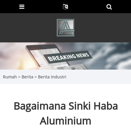
Rumah
>
Berita
>
Berita Industri
Bagaimana Sinki Haba
Aluminium