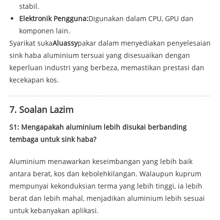
stabil.
Elektronik Pengguna:
Digunakan dalam CPU, GPU dan
komponen lain.
Syarikat suka
Aluassy
pakar dalam menyediakan penyelesaian
sink haba aluminium tersuai yang disesuaikan dengan
keperluan industri yang berbeza, memastikan prestasi dan
kecekapan kos.
7. Soalan Lazim
S1: Mengapakah aluminium lebih disukai berbanding
tembaga untuk sink haba?
Aluminium menawarkan keseimbangan yang lebih baik
antara berat, kos dan kebolehkilangan. Walaupun kuprum
mempunyai kekonduksian terma yang lebih tinggi, ia lebih
berat dan lebih mahal, menjadikan aluminium lebih sesuai
untuk kebanyakan aplikasi.