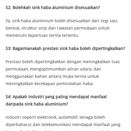
S2: Bolehkah sink haba aluminium disesuaikan?
Ya, sink haba aluminium boleh disesuaikan dari segi saiz,
bentuk, struktur sirip dan rawatan permukaan untuk
memenuhi keperluan terma tertentu.
S3: Bagaimanakah prestasi sink haba boleh dipertingkatkan?
Prestasi boleh dipertingkatkan dengan meningkatkan luas
permukaan, mengoptimumkan aliran udara, dan
menggunakan bahan antara muka terma untuk
meningkatkan kecekapan pemindahan haba.
S4: Apakah industri yang paling mendapat manfaat
daripada sink haba aluminium?
Industri seperti elektronik, automotif, tenaga boleh
diperbaharui dan telekomunikasi mendapat manfaat yang