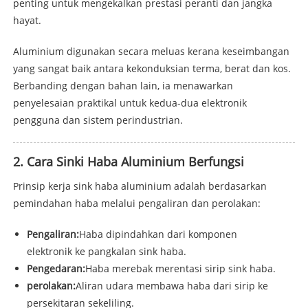
penting untuk mengekalkan prestasi peranti dan jangka
hayat.
Aluminium digunakan secara meluas kerana keseimbangan
yang sangat baik antara kekonduksian terma, berat dan kos.
Berbanding dengan bahan lain, ia menawarkan
penyelesaian praktikal untuk kedua-dua elektronik
pengguna dan sistem perindustrian.
2. Cara Sinki Haba Aluminium Berfungsi
Prinsip kerja sink haba aluminium adalah berdasarkan
pemindahan haba melalui pengaliran dan perolakan:
Pengaliran:
Haba dipindahkan dari komponen
elektronik ke pangkalan sink haba.
Pengedaran:
Haba merebak merentasi sirip sink haba.
perolakan:
Aliran udara membawa haba dari sirip ke
persekitaran sekeliling.