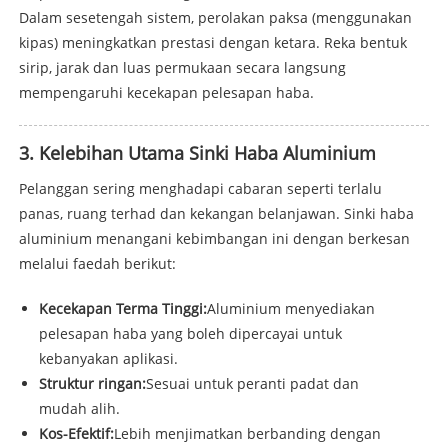
Dalam sesetengah sistem, perolakan paksa (menggunakan
kipas) meningkatkan prestasi dengan ketara. Reka bentuk
sirip, jarak dan luas permukaan secara langsung
mempengaruhi kecekapan pelesapan haba.
3. Kelebihan Utama Sinki Haba Aluminium
Pelanggan sering menghadapi cabaran seperti terlalu
panas, ruang terhad dan kekangan belanjawan. Sinki haba
aluminium menangani kebimbangan ini dengan berkesan
melalui faedah berikut:
Kecekapan Terma Tinggi:
Aluminium menyediakan
pelesapan haba yang boleh dipercayai untuk
kebanyakan aplikasi.
Struktur ringan:
Sesuai untuk peranti padat dan
mudah alih.
Kos-Efektif:
Lebih menjimatkan berbanding dengan