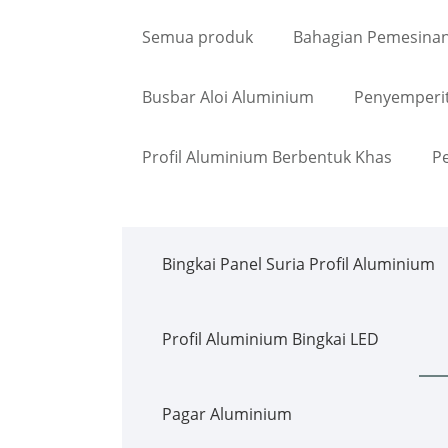
Semua produk
Bahagian Pemesina
Busbar Aloi Aluminium
Penyemperi
Profil Aluminium Berbentuk Khas
P
Bingkai Panel Suria Profil Aluminium
Profil Aluminium Bingkai LED
Pagar Aluminium