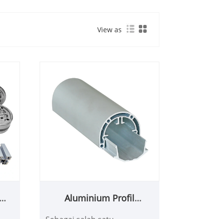
View as
Aluminium Profil
Tersemperit Aloi