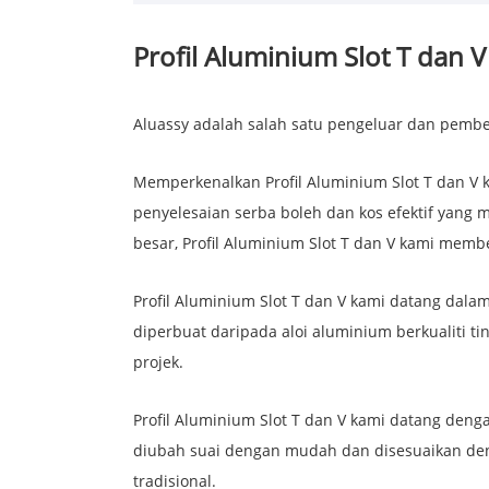
Profil Aluminium Slot T dan V
Aluassy adalah salah satu pengeluar dan pembek
Memperkenalkan Profil Aluminium Slot T dan V 
penyelesaian serba boleh dan kos efektif yang 
besar, Profil Aluminium Slot T dan V kami mem
Profil Aluminium Slot T dan V kami datang dalam
diperbuat daripada aloi aluminium berkualiti t
projek.
Profil Aluminium Slot T dan V kami datang denga
diubah suai dengan mudah dan disesuaikan deng
tradisional.