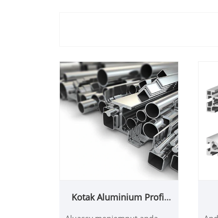
Kotak Aluminium Profil
Aluminium
Pe