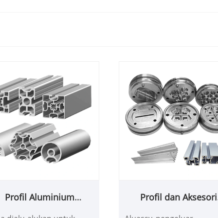
Profil Aluminium
Profil dan Aksesori
ngoksidaan Aluminium
Aluminium